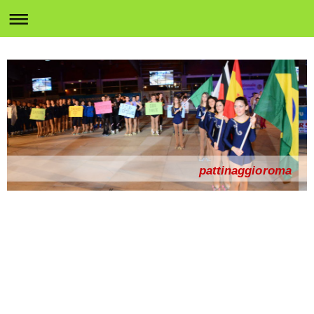
pattinaggioroma