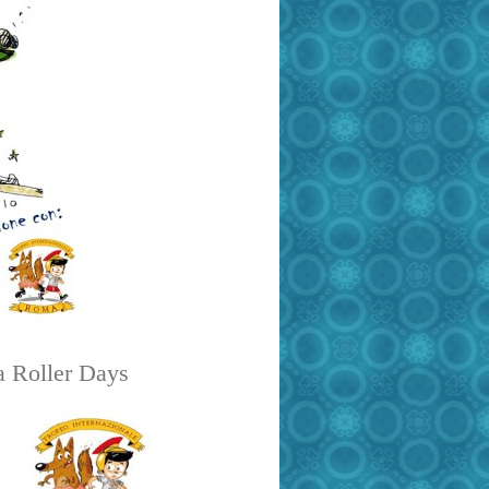
a Roller Days