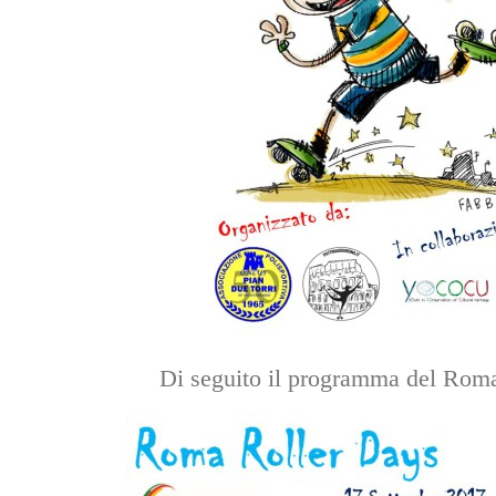
Di seguito il programma del Rom